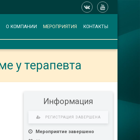
О КОМПАНИИ
МЕРОПРИЯТИЯ
КОНТАКТЫ
ме у терапевта
Информация
РЕГИСТРАЦИЯ ЗАВЕРШЕНА
Мероприятие завершено