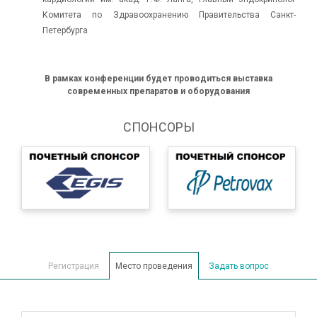
Комитета по Здравоохранению Правительства Санкт-
Петербурга
В рамках конференции будет проводиться выставка
современных препаратов и оборудования
СПОНСОРЫ
Регистрация
Место проведения
Задать вопрос